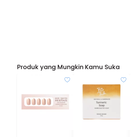
Produk yang Mungkin Kamu Suka