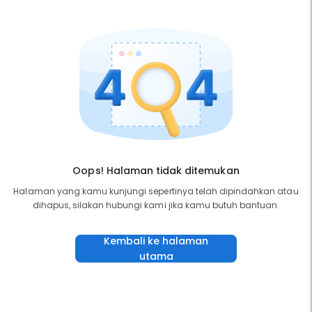
Oops! Halaman tidak ditemukan
Halaman yang kamu kunjungi sepertinya telah dipindahkan atau
dihapus, silakan hubungi kami jika kamu butuh bantuan.
Kembali ke halaman
utama