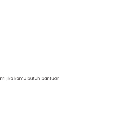
ami jika kamu butuh bantuan.