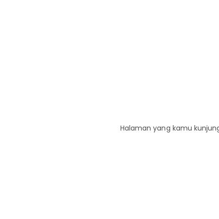
Halaman yang kamu kunjungi 