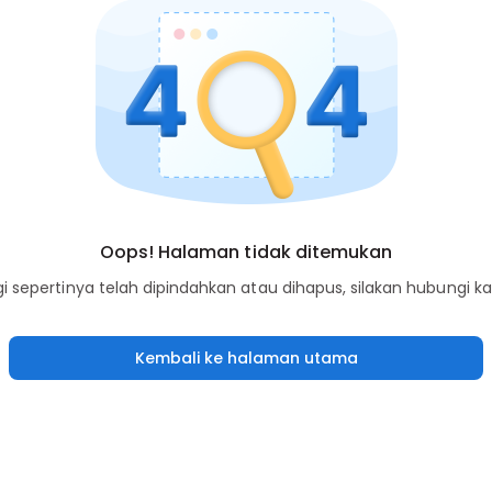
Oops! Halaman tidak ditemukan
sepertinya telah dipindahkan atau dihapus, silakan hubungi k
Kembali ke halaman utama