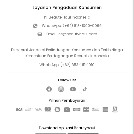
Layanan Pengaduan Konsumen
PT Beaute Haul Indonesia
WhatsApp:
(+62) 813-1000-9066
Email:
cs@beautyhaul.com
Direktorat Jenderal Perlindungan Konsumen dan Tertib Niaga
Kementrian Perdagangan Republik Indonesia
WhatsApp:
(+62) 853-1111-1010
Follow us!
Pilihan Pembayaran
Download aplikasi Beautyhaul