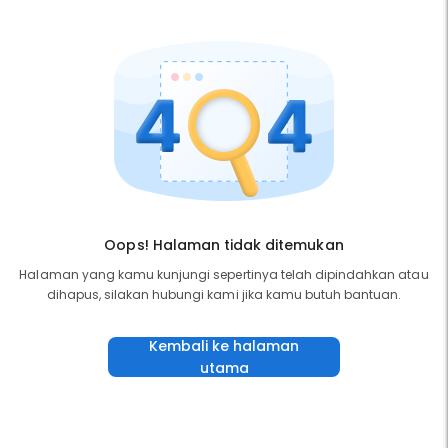
Oops! Halaman tidak ditemukan
Halaman yang kamu kunjungi sepertinya telah dipindahkan atau
dihapus, silakan hubungi kami jika kamu butuh bantuan.
Kembali ke halaman
utama