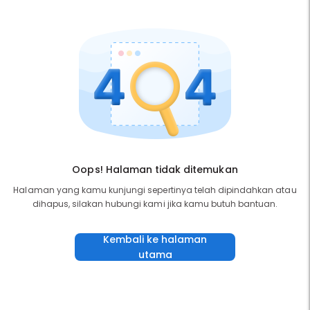
Oops! Halaman tidak ditemukan
Halaman yang kamu kunjungi sepertinya telah dipindahkan atau
dihapus, silakan hubungi kami jika kamu butuh bantuan.
Kembali ke halaman
utama