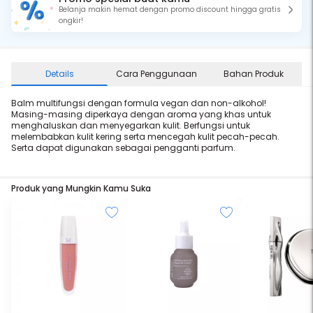
Belanja makin hemat dengan promo discount hingga gratis
ongkir!
Details
Cara Penggunaan
Bahan Produk
Balm multifungsi dengan formula vegan dan non-alkohol!
Masing-masing diperkaya dengan aroma yang khas untuk
menghaluskan dan menyegarkan kulit. Berfungsi untuk
melembabkan kulit kering serta mencegah kulit pecah-pecah.
Serta dapat digunakan sebagai pengganti parfum.
Produk yang Mungkin Kamu Suka