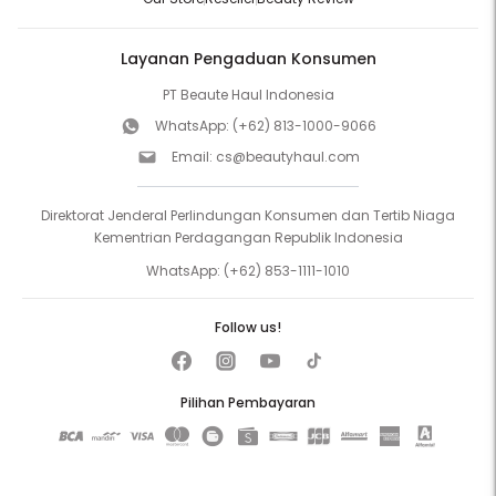
Layanan Pengaduan Konsumen
PT Beaute Haul Indonesia
WhatsApp:
(+62) 813-1000-9066
Email:
cs@beautyhaul.com
Direktorat Jenderal Perlindungan Konsumen dan Tertib Niaga
Kementrian Perdagangan Republik Indonesia
WhatsApp:
(+62) 853-1111-1010
Follow us!
Pilihan Pembayaran