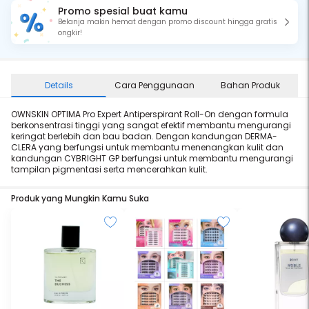
Promo spesial buat kamu
Belanja makin hemat dengan promo discount hingga gratis
ongkir!
Details
Cara Penggunaan
Bahan Produk
OWNSKIN OPTIMA Pro Expert Antiperspirant Roll-On dengan formula
berkonsentrasi tinggi yang sangat efektif membantu mengurangi
keringat berlebih dan bau badan. Dengan kandungan DERMA-
CLERA yang berfungsi untuk membantu menenangkan kulit dan
kandungan CYBRIGHT GP berfungsi untuk membantu mengurangi
tampilan pigmentasi serta mencerahkan kulit.
Produk yang Mungkin Kamu Suka