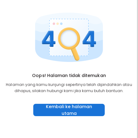
Oops! Halaman tidak ditemukan
Halaman yang kamu kunjungi sepertinya telah dipindahkan atau
dihapus, silakan hubungi kami jika kamu butuh bantuan.
Kembali ke halaman
utama