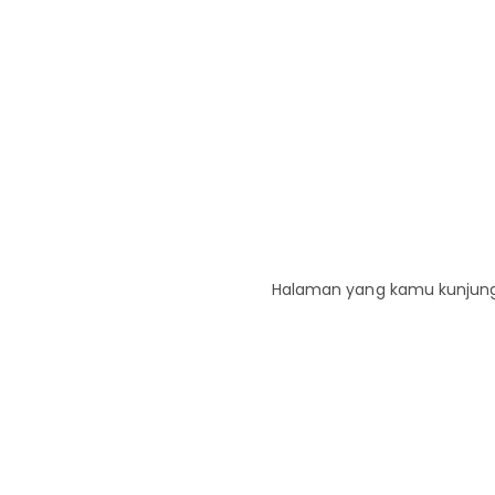
Halaman yang kamu kunjungi 