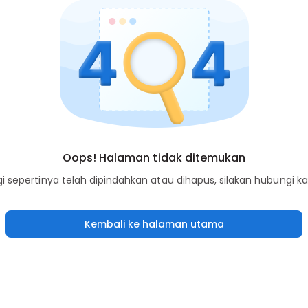
Oops! Halaman tidak ditemukan
sepertinya telah dipindahkan atau dihapus, silakan hubungi k
Kembali ke halaman utama