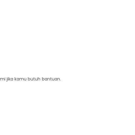
ami jika kamu butuh bantuan.