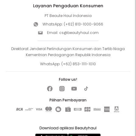
Layanan Pengaduan Konsumen
PT Beaute Haul Indonesia
WhatsApp:
(+62) 813-1000-9066
Email:
cs@beautyhaul.com
Direktorat Jenderal Perlindungan Konsumen dan Tertib Niaga
Kementrian Perdagangan Republik Indonesia
WhatsApp:
(+62) 853-1111-1010
Follow us!
Pilihan Pembayaran
Download aplikasi Beautyhaul