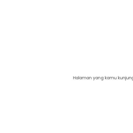
Halaman yang kamu kunjungi 