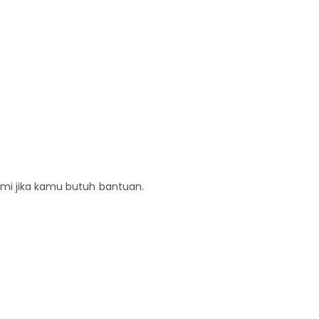
ami jika kamu butuh bantuan.