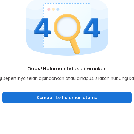
Oops! Halaman tidak ditemukan
sepertinya telah dipindahkan atau dihapus, silakan hubungi k
Kembali ke halaman utama