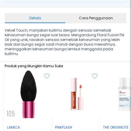
Details
Cara Penggunaan
Velvet Touch, manjakan kulitmu dengan sensasi semerbak
keharuman bunga segar luar biasa. Mengandung Floral FusionTM
Oil yang unik, rasakan sensasi semerbak keharuman yang lebih
baik dari bunga segar saat mandi dengan busa mewahnya,
meninggalkan keharuman bunga lembut menggoda pada
kulitmu.
Produk yang Mungkin Kamu Suka
LAMICA
PINKFLASH
THE ORIGINOTE