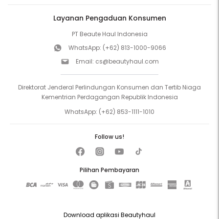
Layanan Pengaduan Konsumen
PT Beaute Haul Indonesia
WhatsApp:
(+62) 813-1000-9066
Email:
cs@beautyhaul.com
Direktorat Jenderal Perlindungan Konsumen dan Tertib Niaga
Kementrian Perdagangan Republik Indonesia
WhatsApp:
(+62) 853-1111-1010
Follow us!
Pilihan Pembayaran
Download aplikasi Beautyhaul