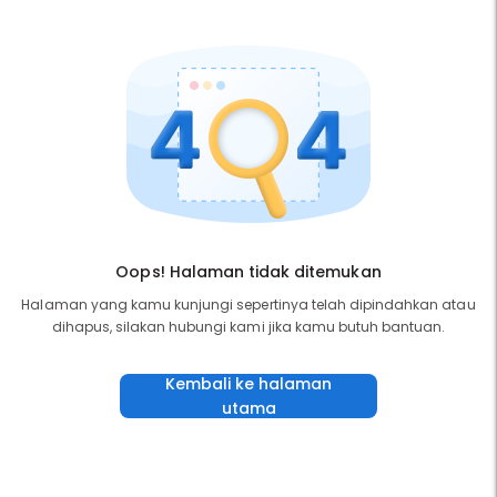
Oops! Halaman tidak ditemukan
Halaman yang kamu kunjungi sepertinya telah dipindahkan atau
dihapus, silakan hubungi kami jika kamu butuh bantuan.
Kembali ke halaman
utama