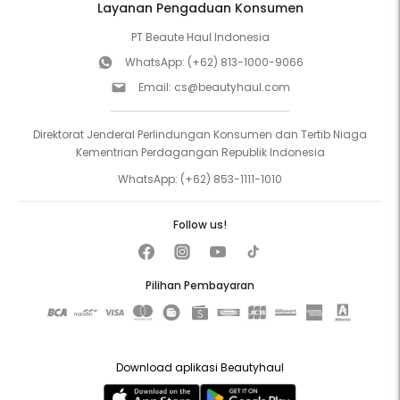
Layanan Pengaduan Konsumen
PT Beaute Haul Indonesia
WhatsApp:
(+62) 813-1000-9066
Email:
cs@beautyhaul.com
Direktorat Jenderal Perlindungan Konsumen dan Tertib Niaga
Kementrian Perdagangan Republik Indonesia
WhatsApp:
(+62) 853-1111-1010
Follow us!
Pilihan Pembayaran
Download aplikasi Beautyhaul