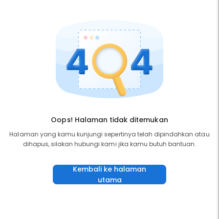
Oops! Halaman tidak ditemukan
Halaman yang kamu kunjungi sepertinya telah dipindahkan atau
dihapus, silakan hubungi kami jika kamu butuh bantuan.
Kembali ke halaman
utama