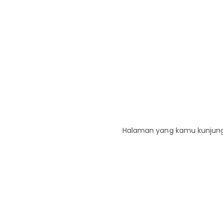
Halaman yang kamu kunjungi 