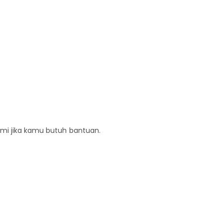
ami jika kamu butuh bantuan.