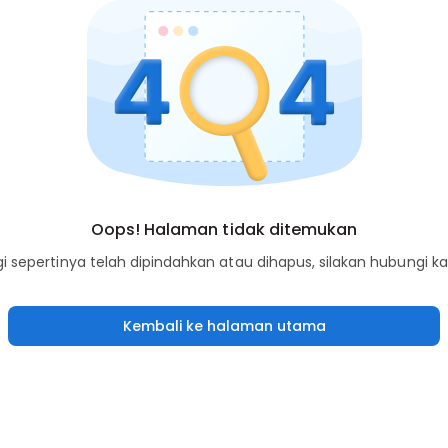
Oops! Halaman tidak ditemukan
sepertinya telah dipindahkan atau dihapus, silakan hubungi k
Kembali ke halaman utama