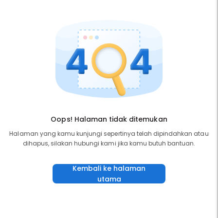
Oops! Halaman tidak ditemukan
Halaman yang kamu kunjungi sepertinya telah dipindahkan atau
dihapus, silakan hubungi kami jika kamu butuh bantuan.
Kembali ke halaman
utama