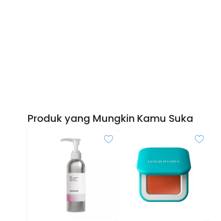
Produk yang Mungkin Kamu Suka