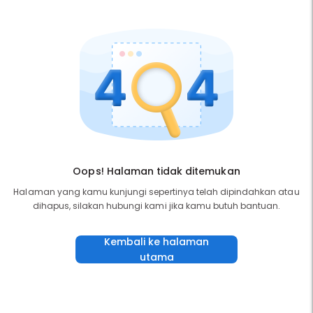
Oops! Halaman tidak ditemukan
Halaman yang kamu kunjungi sepertinya telah dipindahkan atau
dihapus, silakan hubungi kami jika kamu butuh bantuan.
Kembali ke halaman
utama