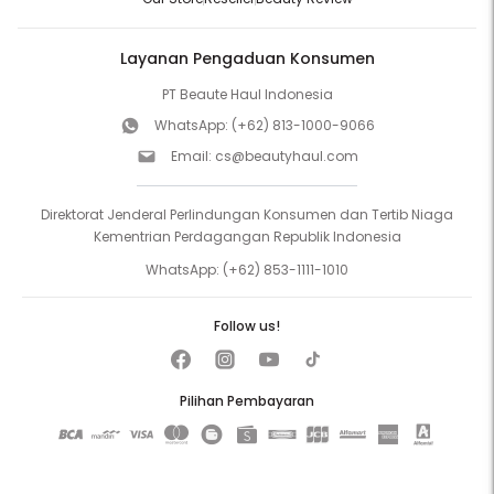
Layanan Pengaduan Konsumen
PT Beaute Haul Indonesia
WhatsApp:
(+62) 813-1000-9066
Email:
cs@beautyhaul.com
Direktorat Jenderal Perlindungan Konsumen dan Tertib Niaga
Kementrian Perdagangan Republik Indonesia
WhatsApp:
(+62) 853-1111-1010
Follow us!
Pilihan Pembayaran