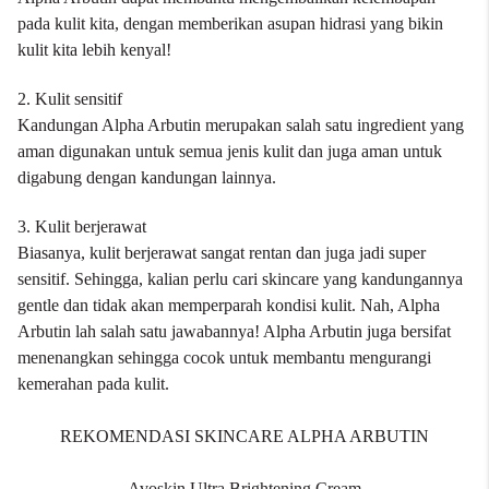
pada kulit kita, dengan memberikan asupan hidrasi yang bikin
kulit kita lebih kenyal!
2. Kulit sensitif
Kandungan Alpha Arbutin merupakan salah satu ingredient yang
aman digunakan untuk semua jenis kulit dan juga aman untuk
digabung dengan kandungan lainnya.
3. Kulit berjerawat
Biasanya, kulit berjerawat sangat rentan dan juga jadi super
sensitif. Sehingga, kalian perlu cari skincare yang kandungannya
gentle dan tidak akan memperparah kondisi kulit. Nah, Alpha
Arbutin lah salah satu jawabannya! Alpha Arbutin juga bersifat
menenangkan sehingga cocok untuk membantu mengurangi
kemerahan pada kulit.
REKOMENDASI SKINCARE ALPHA ARBUTIN
Avoskin Ultra Brightening Cream