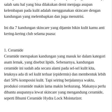
salah satu hal yang bisa dilakukan demi menjaga asupan
kelembapan pada kulit adalah menggunakan skincare dengan
kandungan yang melembapkan dan juga menutrisi.
Ini dia 7 kandungan skincare yang dijamin bikin kulit kamu anti
kering-kering club selama puasa:
1. Ceramide
Ceramide merupakan kandungan yang masuk ke dalam kategori
asam lemak, yang disebut lipids. Sebenarnya, kandungan
ceramide ini sudah ada secara alami pada sel-sel kulit kita,
letaknya ada di sel kulit terluar (epidermis) dan membentuk lebih
dari 50% komposisi kulit. Tapi seiring berjalannya waktu,
produksi ceramide makin lama makin berkurang. Makanya perlu
dibantu asupannya lewat skincare yang mengandung ceramide,
seperti
Bhumi Ceramide Hydra Lock Moisturizer.