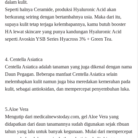
dalam kulit.
Seperti halnya Ceramide, produksi Hyaluronic Acid akan
berkurang seiring dengan bertambahnya usia. Maka dari itu,
supaya kulit tetap terjaga kelembapannya, kamu butuh booster
HA lewat skincare yang punya kandungan Hyaluronic Acid
seperti
Avoskin YSB Series Hyacross 3% + Green Tea
.
4. Centella Asiatica
Centella Asiatica adalah tanaman yang juga dikenal dengan nama
Daun Pegagan. Beberapa manfaat Centella Asiatica selain
melembapkan kulit namun juga bisa meredakan kemerahan pada
kulit, sebagai antioksidan, dan mempercepat penyembuhan luka.
5.Aloe Vera
Mengutip dari medicalnewstoday.com, gel Aloe Vera yang
didapatkan dari daun tanamannya sudah digunakan sejak ribuan
tahun yang lalu untuk banyak kegunaan. Mulai dari mempercepat