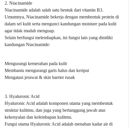
2. Niacinamide
Niacinamide adalah salah satu bentuk dari vitamin B3.
Umumnya, Niacinamide bekerja dengan membentuk protein di
dalam sel kulit serta mengunci kandungan moisture pada kulit
agar tidak mudah menguap.
Selain berfungsi melembapkan, ini fungsi lain yang dimiliki
kandungan Niacinamide:
Mengurangi kemerahan pada kulit
Membantu mengurangi garis halus dan keriput
Mengatasi jerawat & skin barrier rusak
3. Hyaluronic Acid
Hyaluronic Acid adalah komponen utama yang membentuk
struktur kulitmu, dan juga yang bertanggung jawab atas
kekenyalan dan kelembapan kulitmu.
Fungsi utama Hyaluronic Acid adalah menahan kadar air di