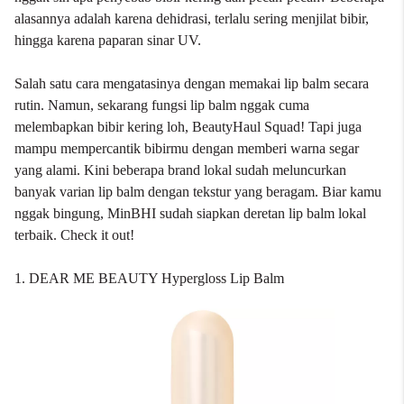
alasannya adalah karena dehidrasi, terlalu sering menjilat bibir,
hingga karena paparan sinar UV.
Salah satu cara mengatasinya dengan memakai lip balm secara
rutin. Namun, sekarang fungsi lip balm nggak cuma
melembapkan bibir kering loh, BeautyHaul Squad! Tapi juga
mampu mempercantik bibirmu dengan memberi warna segar
yang alami. Kini beberapa brand lokal sudah meluncurkan
banyak varian lip balm dengan tekstur yang beragam. Biar kamu
nggak bingung, MinBHI sudah siapkan deretan lip balm lokal
terbaik. Check it out!
1. DEAR ME BEAUTY Hypergloss Lip Balm