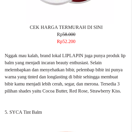
CEK HARGA TERMURAH DI SINI
Rp
58.000
Rp52.200
Nggak mau kalah, brand lokal LIPLAPIN juga punya produk lip
balm yang menjadi incaran beauty enthusiast. Selain
melembapkan dan menyehatkan bibir, pelembap bibir ini punya
warna yang tinted dan longlasting di bibir sehingga membuat
bibir kamu menjadi lebih cerah, segar, dan merona. Tersedia 3
pilihan shades yaitu Cocoa Butter, Red Rose, Strawberry Kiss.
5. SYCA Tint Balm