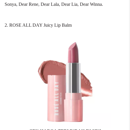
Sonya, Dear Rene, Dear Lala, Dear Lia, Dear Winna.
2. ROSE ALL DAY Juicy Lip Balm