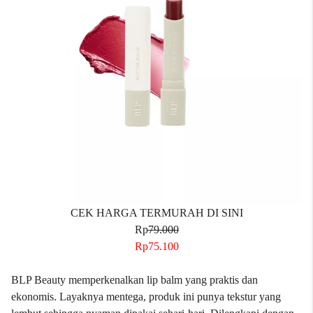
CEK HARGA TERMURAH DI SINI
Rp
79.000
Rp75.100
BLP Beauty memperkenalkan lip balm yang praktis dan
ekonomis. Layaknya mentega, produk ini punya tekstur yang