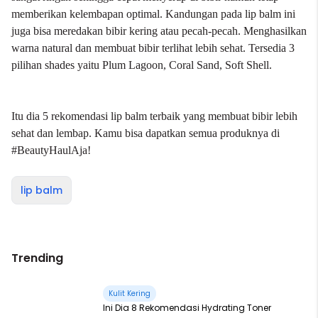
memberikan kelembapan optimal. Kandungan pada lip balm ini
juga bisa meredakan bibir kering atau pecah-pecah. Menghasilkan
warna natural dan membuat bibir terlihat lebih sehat. Tersedia 3
pilihan shades yaitu Plum Lagoon, Coral Sand, Soft Shell.
Itu dia 5 rekomendasi lip balm terbaik yang membuat bibir lebih
sehat dan lembap. Kamu bisa dapatkan semua produknya di
#BeautyHaulAja!
lip balm
Trending
Kulit Kering
Ini Dia 8 Rekomendasi Hydrating Toner