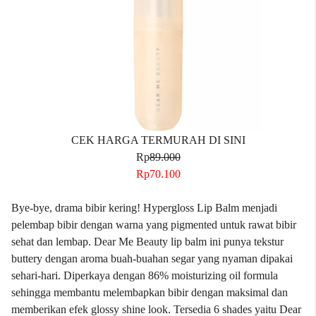
CEK HARGA TERMURAH DI SINI
Rp
89.000
Rp70.100
Bye-bye, drama bibir kering! Hypergloss Lip Balm menjadi
pelembap bibir dengan warna yang pigmented untuk rawat bibir
sehat dan lembap. Dear Me Beauty lip balm ini punya tekstur
buttery dengan aroma buah-buahan segar yang nyaman dipakai
sehari-hari. Diperkaya dengan 86% moisturizing oil formula
sehingga membantu melembapkan bibir dengan maksimal dan
memberikan efek
glossy
shine look. Tersedia 6 shades yaitu Dear