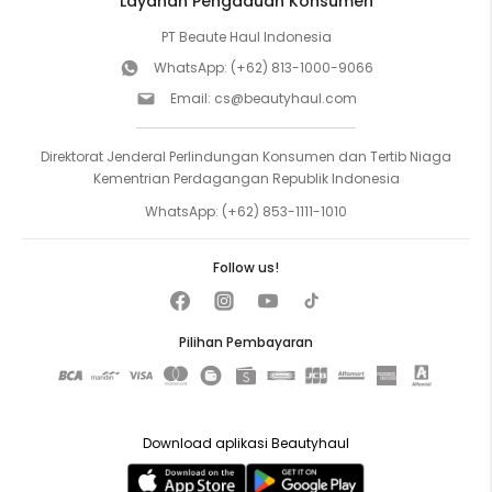
Layanan Pengaduan Konsumen
PT Beaute Haul Indonesia
WhatsApp:
(+62) 813-1000-9066
Email:
cs@beautyhaul.com
Direktorat Jenderal Perlindungan Konsumen dan Tertib Niaga
Kementrian Perdagangan Republik Indonesia
WhatsApp:
(+62) 853-1111-1010
Follow us!
Pilihan Pembayaran
Download aplikasi Beautyhaul