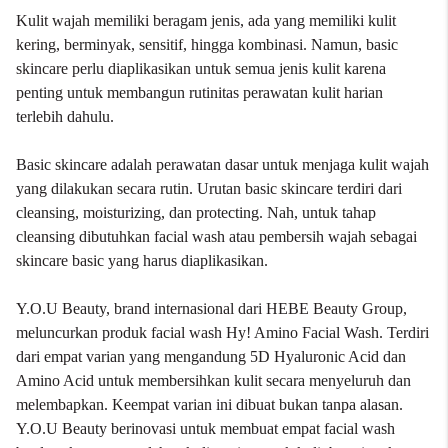
Kulit wajah memiliki beragam jenis, ada yang memiliki kulit
kering, berminyak, sensitif, hingga kombinasi. Namun, basic
skincare perlu diaplikasikan untuk semua jenis kulit karena
penting untuk membangun rutinitas perawatan kulit harian
terlebih dahulu.
Basic skincare adalah perawatan dasar untuk menjaga kulit wajah
yang dilakukan secara rutin. Urutan basic skincare terdiri dari
cleansing, moisturizing, dan protecting. Nah, untuk tahap
cleansing dibutuhkan facial wash atau pembersih wajah sebagai
skincare basic yang harus diaplikasikan.
Y.O.U Beauty
, brand internasional dari HEBE Beauty Group,
meluncurkan produk facial wash Hy! Amino Facial Wash. Terdiri
dari empat varian yang mengandung 5D Hyaluronic Acid dan
Amino Acid untuk membersihkan kulit secara menyeluruh dan
melembapkan. Keempat varian ini dibuat bukan tanpa alasan.
Y.O.U Beauty berinovasi untuk membuat empat
facial wash