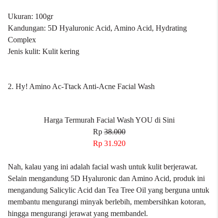
Ukuran: 100gr
Kandungan: 5D Hyaluronic Acid, Amino Acid, Hydrating
Complex
Jenis kulit: Kulit kering
2. Hy! Amino Ac-Ttack Anti-Acne Facial Wash
Harga Termurah Facial Wash YOU di Sini
Rp
38.000
Rp 31.920
Nah, kalau yang ini adalah facial wash untuk kulit berjerawat.
Selain mengandung 5D Hyaluronic dan Amino Acid, produk ini
mengandung Salicylic Acid dan Tea Tree Oil yang berguna untuk
membantu mengurangi minyak berlebih, membersihkan kotoran,
hingga mengurangi jerawat yang membandel.