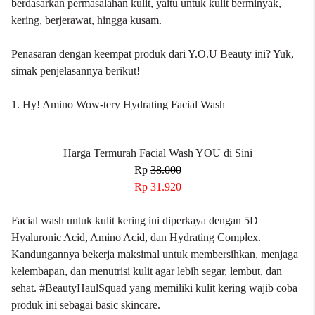
berdasarkan permasalahan kulit, yaitu untuk kulit berminyak,
kering, berjerawat, hingga kusam.
Penasaran dengan keempat produk dari Y.O.U Beauty ini? Yuk,
simak penjelasannya berikut!
1. Hy! Amino Wow-tery Hydrating Facial Wash
Harga Termurah Facial Wash YOU di Sini
Rp
38.000
Rp 31.920
Facial wash untuk kulit kering ini diperkaya dengan 5D
Hyaluronic Acid, Amino Acid, dan Hydrating Complex.
Kandungannya bekerja maksimal untuk membersihkan, menjaga
kelembapan, dan menutrisi kulit agar lebih segar, lembut, dan
sehat. #BeautyHaulSquad yang memiliki kulit kering wajib coba
produk ini sebagai basic skincare.