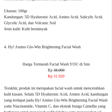
Ukuran: 100gr
Kandungan: 5D Hyaluronic Acid, Amino Acid, Salicylic Acid,
Glycolic Acid, dan Volcanic Soil
Jenis kulit: Kulit berminyak
4. Hy! Amino Glo-Win Brightening Facial Wash
Harga Termurah Facial Wash YOU di Sini
Rp
38.000
Rp 31.920
Terakhir, produk ini merupakan facial wash untuk mencerahkan
kulit kusam. Selain 5D Hyaluronic Acid, Amino Acid, kandungan
yang terdapat pada Hy! Amino Glo-Win Brightening Facial Wash
yaitu Niacinamide, Vitamin C, dan ekstrak bunga Camellia yang