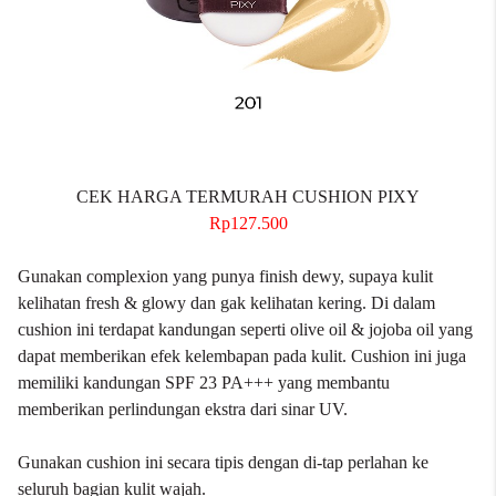
CEK HARGA TERMURAH CUSHION PIXY
Rp127.500
Gunakan complexion yang punya finish dewy, supaya kulit
kelihatan fresh & glowy dan gak kelihatan kering. Di dalam
cushion ini terdapat kandungan seperti olive oil & jojoba oil yang
dapat memberikan efek kelembapan pada kulit. Cushion ini juga
memiliki kandungan SPF 23 PA+++ yang membantu
memberikan perlindungan ekstra dari sinar UV.
Gunakan cushion ini secara tipis dengan di-tap perlahan ke
seluruh bagian kulit wajah.