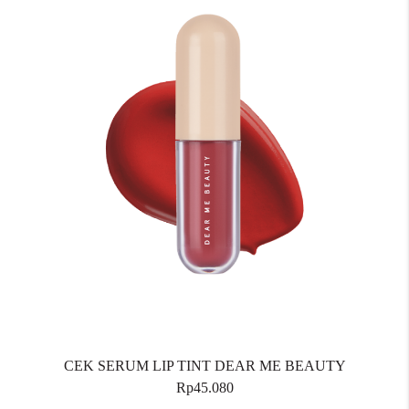
CEK SERUM LIP TINT DEAR ME BEAUTY
Rp45.080