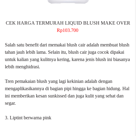
CEK HARGA TERMURAH LIQUID BLUSH MAKE OVER
Rp103.700
Salah satu benefit dari memakai blush cair adalah membuat blush
tahan jauh lebih lama. Selain itu, blush cair juga cocok dipakai
untuk kalian yang kulitnya kering, karena jenis blush ini biasanya
lebih menghidrasi.
Tren pemakaian blush yang lagi kekinian adalah dengan
mengaplikasikannya di bagian pipi hingga ke bagian hidung. Hal
ini memberikan kesan sunkissed dan juga kulit yang sehat dan
segar.
3. Liptint berwarna pink