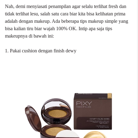
Nah, demi menyiasati penampilan agar selalu terlihat fresh dan
tidak terlihat lesu, salah satu cara biar kita bisa kelihatan prima
adalah dengan makeup. Ada beberapa tips makeup simple yang
bisa kalian tiru biar wajah 100% OK. Intip apa saja tips
makeupnya di bawah ini:
1. Pakai cushion dengan finish dewy