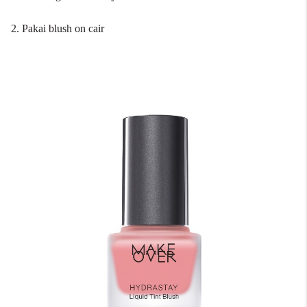
2. Pakai blush on cair