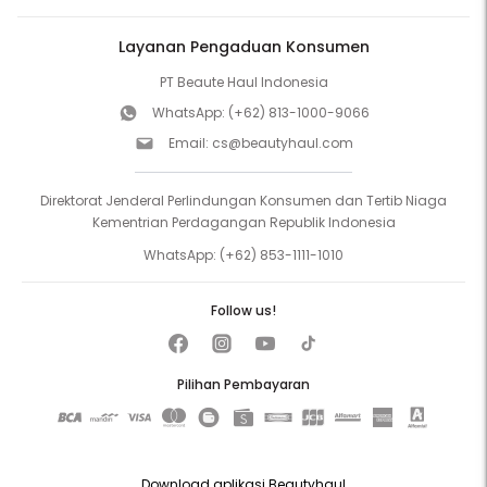
Layanan Pengaduan Konsumen
PT Beaute Haul Indonesia
WhatsApp:
(+62) 813-1000-9066
Email:
cs@beautyhaul.com
Direktorat Jenderal Perlindungan Konsumen dan Tertib Niaga
Kementrian Perdagangan Republik Indonesia
WhatsApp:
(+62) 853-1111-1010
Follow us!
Pilihan Pembayaran
Download aplikasi Beautyhaul