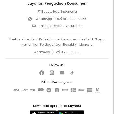
Layanan Pengaduan Konsumen
PT Beaute Haul Indonesia
WhatsApp:
(+62) 813-1000-9066
Email:
cs@beautyhaul.com
Direktorat Jenderal Perlindungan Konsumen dan Tertib Niaga
Kementrian Perdagangan Republik Indonesia
WhatsApp:
(+62) 853-1111-1010
Follow us!
Pilihan Pembayaran
Download aplikasi Beautyhaul