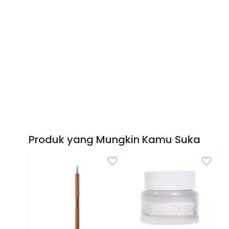
Produk yang Mungkin Kamu Suka