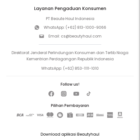
Layanan Pengaduan Konsumen
PT Beaute Haul Indonesia
WhatsApp:
(+62) 813-1000-9066
Email:
cs@beautyhaul.com
Direktorat Jenderal Perlindungan Konsumen dan Tertib Niaga
Kementrian Perdagangan Republik Indonesia
WhatsApp:
(+62) 853-1111-1010
Follow us!
Pilihan Pembayaran
Download aplikasi Beautyhaul