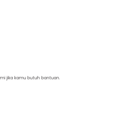
ami jika kamu butuh bantuan.