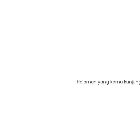
Halaman yang kamu kunjungi 