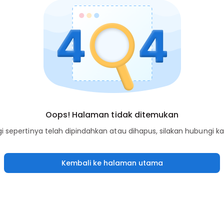
Oops! Halaman tidak ditemukan
sepertinya telah dipindahkan atau dihapus, silakan hubungi k
Kembali ke halaman utama