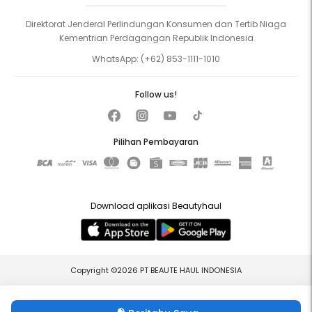
Direktorat Jenderal Perlindungan Konsumen dan Tertib Niaga
Kementrian Perdagangan Republik Indonesia
WhatsApp:
(+62) 853-1111-1010
Follow us!
Pilihan Pembayaran
Download aplikasi Beautyhaul
Copyright ©2026 PT BEAUTE HAUL INDONESIA