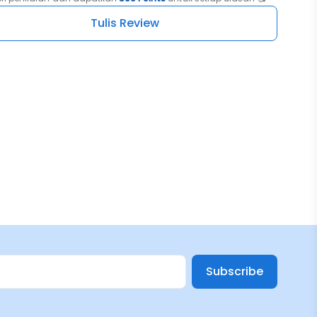
Tulis Review
Subscribe