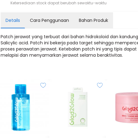
Ketersediaan stock dapat berubah sewaktu-waktu
Details
Cara Penggunaan
Bahan Produk
Patch jerawat yang terbuat dari bahan hidrokoloid dan kandun
Salicylic acid. Patch ini bekerja pada target sehingga memper
proses perawatan jerawat. Ketebalan patch ini yang tipis dapat
melapisi dan menyamarkan jerawat selama beraktivitas.