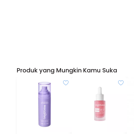
Produk yang Mungkin Kamu Suka