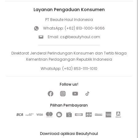
Layanan Pengaduan Konsumen
PT Beaute Haul Indonesia
WhatsApp:
(+62) 813-1000-9066
Email:
cs@beautyhaul.com
Direktorat Jenderal Perlindungan Konsumen dan Tertib Niaga
Kementrian Perdagangan Republik Indonesia
WhatsApp:
(+62) 853-1111-1010
Follow us!
Pilihan Pembayaran
Download aplikasi Beautyhaul