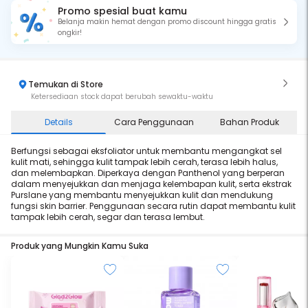
Promo spesial buat kamu
Belanja makin hemat dengan promo discount hingga gratis
ongkir!
Temukan di Store
Ketersediaan stock dapat berubah sewaktu-waktu
Details
Cara Penggunaan
Bahan Produk
Berfungsi sebagai eksfoliator untuk membantu mengangkat sel
kulit mati, sehingga kulit tampak lebih cerah, terasa lebih halus,
dan melembapkan. Diperkaya dengan Panthenol yang berperan
dalam menyejukkan dan menjaga kelembapan kulit, serta ekstrak
Purslane yang membantu menyejukkan kulit dan mendukung
fungsi skin barrier. Penggunaan secara rutin dapat membantu kulit
tampak lebih cerah, segar dan terasa lembut.
Produk yang Mungkin Kamu Suka