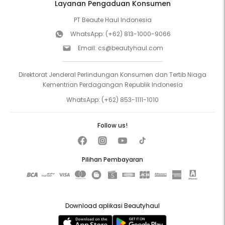
Layanan Pengaduan Konsumen
PT Beaute Haul Indonesia
WhatsApp:
(+62) 813-1000-9066
Email:
cs@beautyhaul.com
Direktorat Jenderal Perlindungan Konsumen dan Tertib Niaga
Kementrian Perdagangan Republik Indonesia
WhatsApp:
(+62) 853-1111-1010
Follow us!
Pilihan Pembayaran
Download aplikasi Beautyhaul