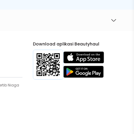
Download aplikasi Beautyhaul
rtib Niaga