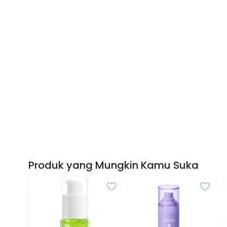
Produk yang Mungkin Kamu Suka