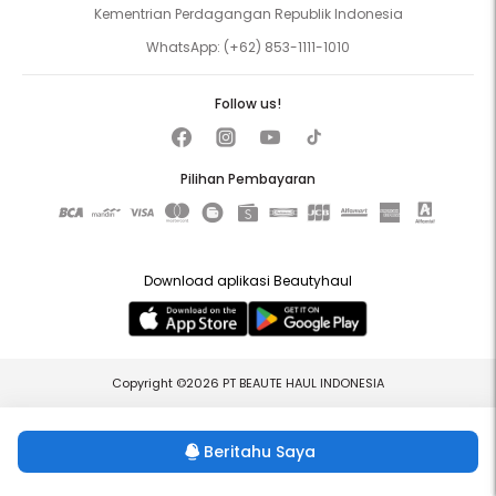
Kementrian Perdagangan Republik Indonesia
WhatsApp:
(+62) 853-1111-1010
Follow us!
Pilihan Pembayaran
Download aplikasi Beautyhaul
Copyright ©2026 PT BEAUTE HAUL INDONESIA
Beritahu Saya