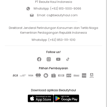
PT Beaute Haul Indonesia
WhatsApp:
(+62) 813-1000-9066
Email:
cs@beautyhaul.com
Direktorat Jenderal Perlindungan Konsumen dan Tertib Niaga
Kementrian Perdagangan Republik Indonesia
WhatsApp:
(+62) 853-1111-1010
Follow us!
Pilihan Pembayaran
Download aplikasi Beautyhaul