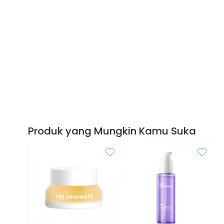
Produk yang Mungkin Kamu Suka