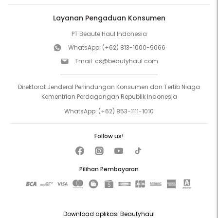
Layanan Pengaduan Konsumen
PT Beaute Haul Indonesia
WhatsApp:
(+62) 813-1000-9066
Email:
cs@beautyhaul.com
Direktorat Jenderal Perlindungan Konsumen dan Tertib Niaga
Kementrian Perdagangan Republik Indonesia
WhatsApp:
(+62) 853-1111-1010
Follow us!
Pilihan Pembayaran
Download aplikasi Beautyhaul