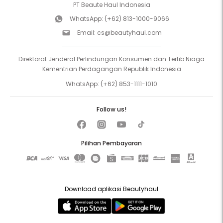
PT Beaute Haul Indonesia
WhatsApp:
(+62) 813-1000-9066
Email:
cs@beautyhaul.com
Direktorat Jenderal Perlindungan Konsumen dan Tertib Niaga
Kementrian Perdagangan Republik Indonesia
WhatsApp:
(+62) 853-1111-1010
Follow us!
Pilihan Pembayaran
Download aplikasi Beautyhaul