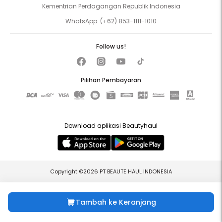
Kementrian Perdagangan Republik Indonesia
WhatsApp:
(+62) 853-1111-1010
Follow us!
Pilihan Pembayaran
Download aplikasi Beautyhaul
Copyright ©2026 PT BEAUTE HAUL INDONESIA
Tambah ke Keranjang