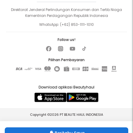
Direktorat Jenderal Perlindungan Konsumen dan Tertib Niaga
Kementrian Perdagangan Republik Indonesia
WhatsApp:
(+62) 853-1111-1010
Follow us!
Pilihan Pembayaran
Download aplikasi Beautyhaul
Copyright ©2026 PT BEAUTE HAUL INDONESIA