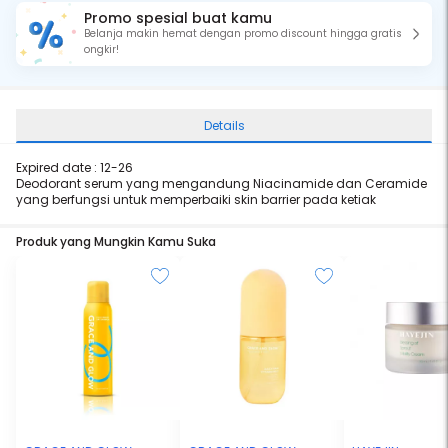
Promo spesial buat kamu
Belanja makin hemat dengan promo discount hingga gratis
ongkir!
Details
Expired date : 12-26
Deodorant serum yang mengandung Niacinamide dan Ceramide
yang berfungsi untuk memperbaiki skin barrier pada ketiak
Produk yang Mungkin Kamu Suka