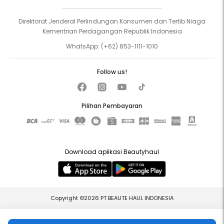
Direktorat Jenderal Perlindungan Konsumen dan Tertib Niaga
Kementrian Perdagangan Republik Indonesia
WhatsApp:
(+62) 853-1111-1010
Follow us!
Pilihan Pembayaran
Download aplikasi Beautyhaul
Copyright ©2026 PT BEAUTE HAUL INDONESIA