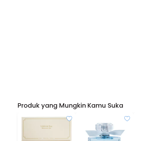
Produk yang Mungkin Kamu Suka