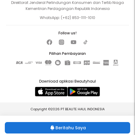
Direktorat Jenderal Perlindungan Konsumen dan Tertib Niaga
Kementrian Perdagangan Republik Indonesia
WhatsApp:
(+62) 853-1111-1010
Follow us!
Pilihan Pembayaran
Download aplikasi Beautyhaul
Copyright ©2026 PT BEAUTE HAUL INDONESIA
Beritahu Saya