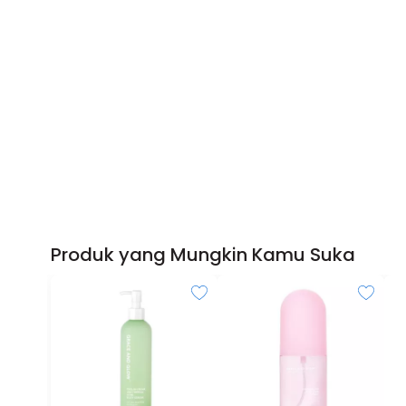
Produk yang Mungkin Kamu Suka