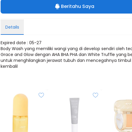
Beritahu Saya
Details
Expired date : 05-27
Body Wash yang memiliki wangi yang di develop sendiri oleh t
Grace and Glow dengan AHA BHA PHA dan White Truffle yang be
untuk menghilangkan jerawat tubuh dan mencegahnya timbul
kembalil