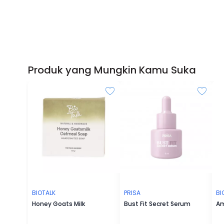
Produk yang Mungkin Kamu Suka
BIOTALK
PRISA
BI
Honey Goats Milk
Bust Fit Secret Serum
Am